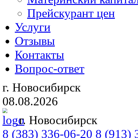
Прейскурант цен
Услуги
Отзывы
Контакты
Вопрос-ответ
г. Новосибирск
08.08.2026
г. Новосибирск
8 (383)
336-06-20
8 (913) 