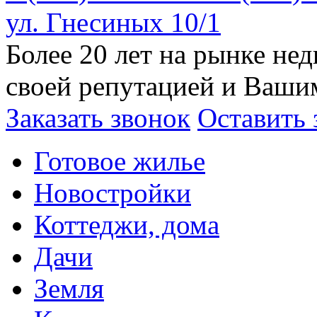
ул. Гнесиных 10/1
Более 20 лет на рынке н
своей репутацией и Ваши
Заказать звонок
Оставить 
Готовое жилье
Новостройки
Коттеджи, дома
Дачи
Земля