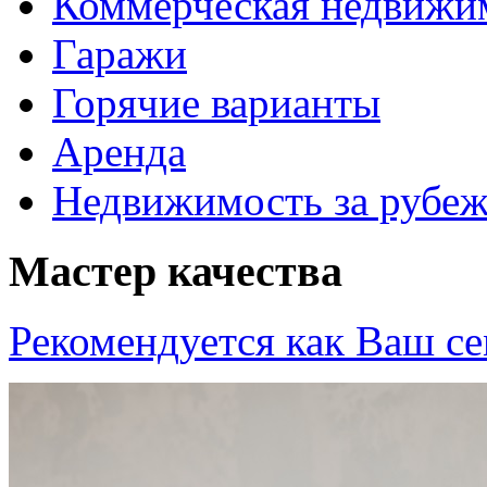
Коммерческая недвижи
Гаражи
Горячие варианты
Аренда
Недвижимость за рубе
Мастер качества
Рекомендуется как
Ваш се