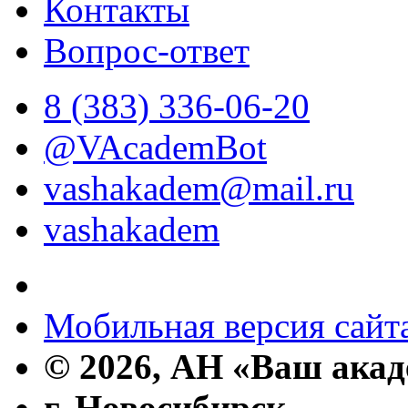
Контакты
Вопрос-ответ
8 (383) 336-06-20
@VAcademBot
vashakadem@mail.ru
vashakadem
Мобильная версия сайт
© 2026, АН «Ваш ака
г. Новосибирск