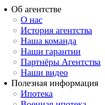
Об агентстве
О нас
История агентства
Наша команда
Наши гарантии
Партнёры Агентства
Наши видео
Полезная информация
Ипотека
Военная ипотека