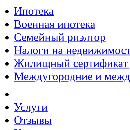
Ипотека
Военная ипотека
Семейный риэлтор
Налоги на недвижимос
Жилищный сертификат 
Междугородние и межд
Услуги
Отзывы