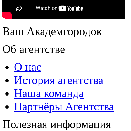
Ваш Академгородок
Об агентстве
О нас
История агентства
Наша команда
Партнёры Агентства
Полезная информация