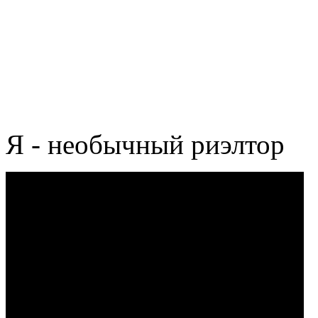
Я - необычный риэлтор