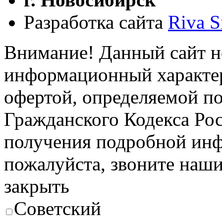
Разработка сайта
Riva S
Внимание! Данный сайт н
информационный характер
офертой, определяемой п
Гражданского Кодекса Ро
получения подробной инф
пожалуйста, звоните наш
закрыть
Советский