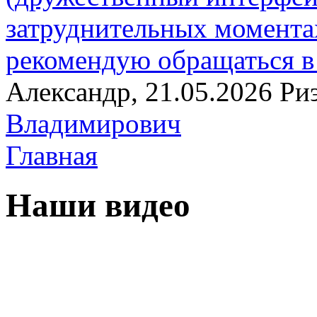
затруднительных момент
рекомендую обращаться в 
Александр, 21.05.2026
Ри
Владимирович
Главная
Наши видео