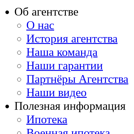
Об агентстве
О нас
История агентства
Наша команда
Наши гарантии
Партнёры Агентства
Наши видео
Полезная информация
Ипотека
Военная ипотека