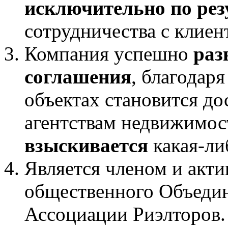
исключительно по рез
сотрудничества с клиен
Компания успешно
раз
соглашения
, благодар
объектах становится д
агентствам недвижимос
взыскивается
какая-ли
Является членом и акт
общественного Объеди
Ассоциации Риэлторов.