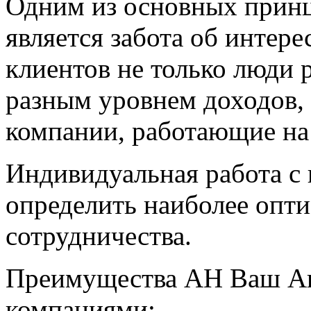
Одним из основных принц
является забота об интер
клиентов не только люди 
разным уровнем доходов,
компании, работающие на
Индивидуальная работа с
определить наиболее опт
сотрудничества.
Преимущества АН Ваш Ак
компаниями: