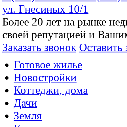
ул. Гнесиных 10/1
Более 20 лет на рынке н
своей репутацией и Ваши
Заказать звонок
Оставить 
Готовое жилье
Новостройки
Коттеджи, дома
Дачи
Земля