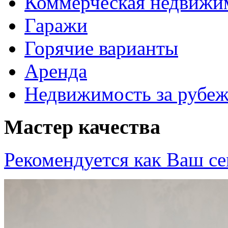
Коммерческая недвижи
Гаражи
Горячие варианты
Аренда
Недвижимость за рубе
Мастер качества
Рекомендуется как
Ваш се