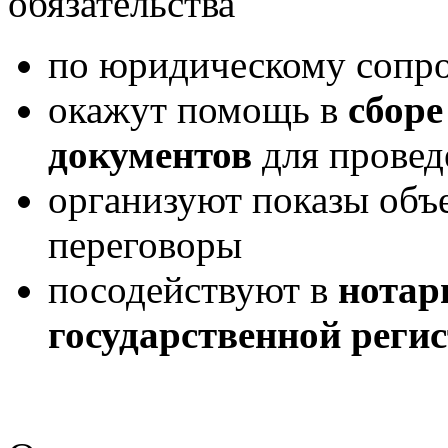
обязательства
по юридическому сопр
окажут помощь в
сбор
документов
для прове
организуют показы объ
переговоры
посодействуют в
нотар
государственной реги