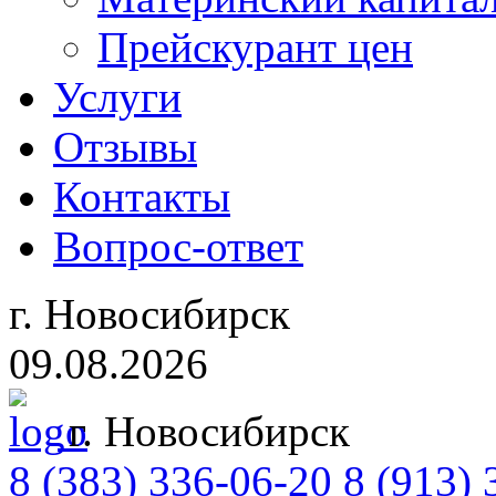
Прейскурант цен
Услуги
Отзывы
Контакты
Вопрос-ответ
г. Новосибирск
09.08.2026
г. Новосибирск
8 (383)
336-06-20
8 (913) 