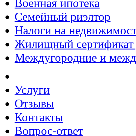
Военная ипотека
Семейный риэлтор
Налоги на недвижимос
Жилищный сертификат 
Междугородние и межд
Услуги
Отзывы
Контакты
Вопрос-ответ