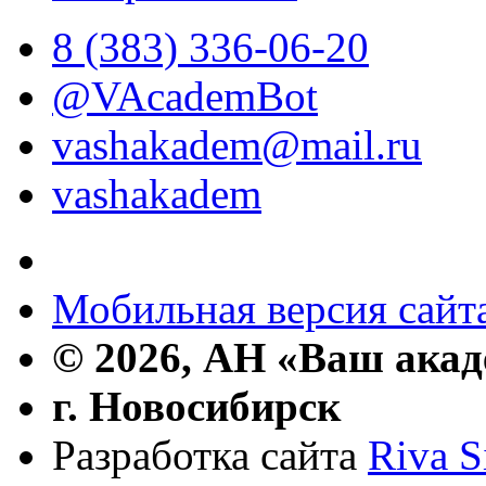
8 (383) 336-06-20
@VAcademBot
vashakadem@mail.ru
vashakadem
Мобильная версия сайт
© 2026, АН «Ваш ака
г. Новосибирск
Разработка сайта
Riva S