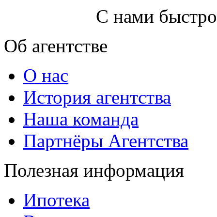
С нами быстро
Об агентстве
О нас
История агентства
Наша команда
Партнёры Агентства
Полезная информация
Ипотека