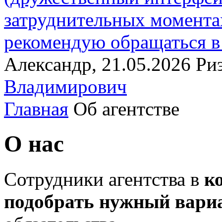
затруднительных момент
рекомендую обращаться в 
Александр, 21.05.2026
Ри
Владимирович
Главная
Об агентстве
О нас
Сотрудники агентства в
к
подобрать нужный вари