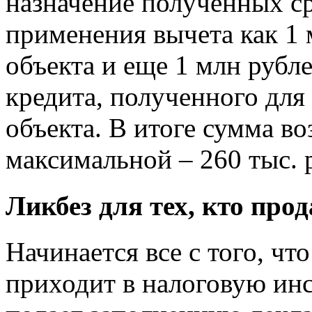
назначение полученных ср
применения вычета как 1 
объекта и еще 1 млн руб
кредита, полученного для
объекта. В итоге сумма в
максимальной – 260 тыс. 
Ликбез для тех, кто прод
Начинается все с того, ч
приходит в налоговую ин