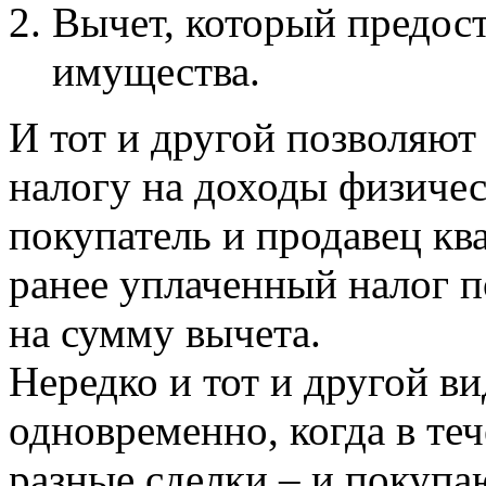
Вычет, который предост
имущества.
И тот и другой позволяют
налогу на доходы физичес
покупатель и продавец кв
ранее уплаченный налог 
на сумму вычета.
Нередко и тот и другой в
одновременно, когда в те
разные сделки – и покупа