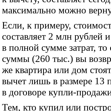
максимально можно вернут
Если, к примеру, стоимос
составляет 2 млн рублей и
в полной сумме затрат, то
суммы (260 тыс.) вы возв
же квартира или дом стоят
вычет лишь в размере 13 
в договоре купли-продажи
Тем, кто купил или постр