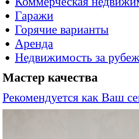
Коммерческая недвижи
Гаражи
Горячие варианты
Аренда
Недвижимость за рубе
Мастер качества
Рекомендуется как
Ваш се