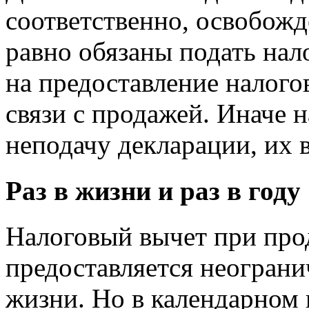
соответственно, освобожд
равно обязаны подать нал
на предоставление налого
связи с продажей. Иначе 
неподачу декларации, их 
Раз в жизни и раз в году
Налоговый вычет при пр
предоставляется неограни
жизни. Но в календарном г