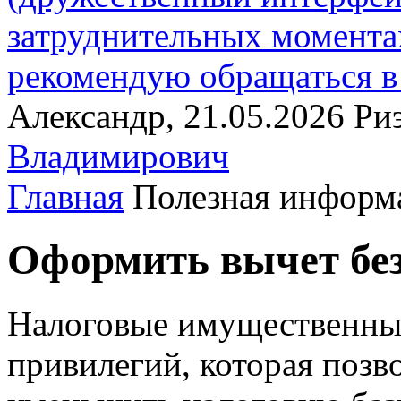
затруднительных момент
рекомендую обращаться в 
Александр, 21.05.2026
Ри
Владимирович
Главная
Полезная информ
Оформить вычет без
Налоговые имущественные
привилегий, которая позв