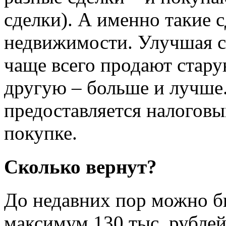
сделки). А именно такие 
недвижимости. Улучшая 
чаще всего продают стару
другую – больше и лучше
предоставляется налоговы
покупке.
Сколько вернут?
До недавних пор можно бы
максимум 130 тыс. рублей