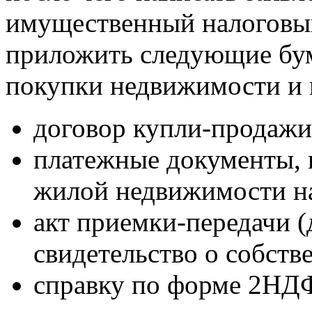
имущественный налоговый
приложить следующие бу
покупки недвижимости и 
договор купли-продажи
платежные документы,
жилой недвижимости н
акт приемки-передачи (
свидетельство о собств
справку по форме 2НДФ