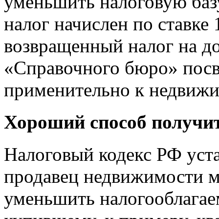
уменьшить налоговую базу
налог начислен по ставке 
возвращенный налог на д
«Справочного бюро» посв
применительно к недвижи
Хороший способ получит
Налоговый кодекс РФ уста
продавец недвижимости м
уменьшить налогооблагае