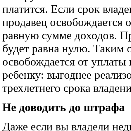
платится. Если срок влад
продавец освобождается о
равную сумме доходов. Пр
будет равна нулю. Таким 
освобождается от уплаты 
ребенку: выгоднее реализ
трехлетнего срока владени
Не доводить до штрафа
Даже если вы владели нед