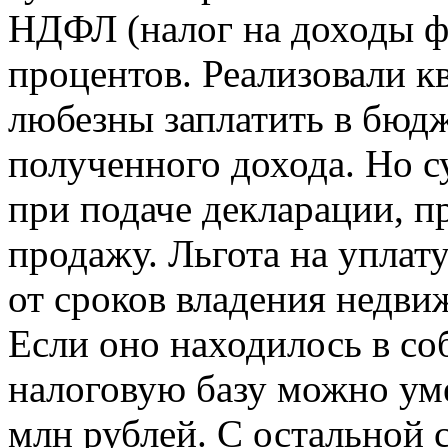
НДФЛ (налог на доходы ф
процентов. Реализовали к
любезны заплатить в бюдж
полученного дохода. Но 
при подаче декларации, п
продажу. Льгота на уплат
от сроков владения недв
Если оно находилось в соб
налоговую базу можно ум
млн рублей. С остальной 