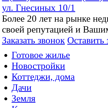
ул. Гнесиных 10/1
Более 20 лет на рынке н
своей репутацией и Ваши
Заказать звонок
Оставить 
Готовое жилье
Новостройки
Коттеджи, дома
Дачи
Земля