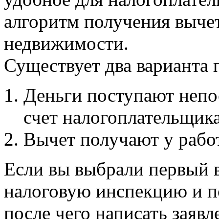
алгоритм получения вычет
недвижимости.
Существует два варианта 
Деньги поступают непо
счет налогоплательщика
Вычет получают у работ
Если вы выбрали первый 
налоговую инспекцию и п
после чего написать заяв