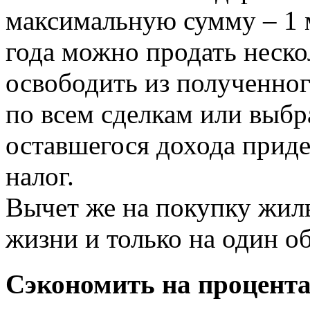
максимальную сумму – 1 м
года можно продать неско
освободить из полученног
по всем сделкам или выбр
оставшегося дохода приде
налог.
Вычет же на покупку жиль
жизни и только на один об
Сэкономить на процента