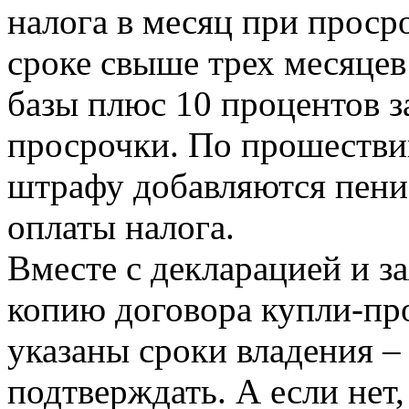
налога в месяц при проср
сроке свыше трех месяцев
базы плюс 10 процентов 
просрочки. По прошестви
штрафу добавляются пени
оплаты налога.
Вместе с декларацией и з
копию договора купли-пр
указаны сроки владения –
подтверждать. А если нет