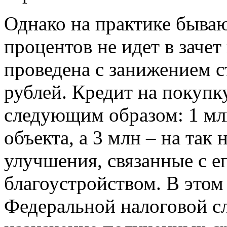
Однако на практике бываю
процентов не идет в зачет
проведена с занижением с
рублей. Кредит на покупк
следующим образом: 1 мл
объекта, а 3 млн – на та
улучшения, связанные с е
благоустройством. В это
Федеральной налоговой с