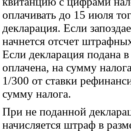
квитанцию с цифрами нал
оплачивать до 15 июля тог
декларация. Если запоздае
начнется отсчет штрафных
Если декларация подана в
оплачена, на сумму налог
1/300 от ставки рефинанс
сумму налога.
При не поданной декларац
начисляется штраф в разм