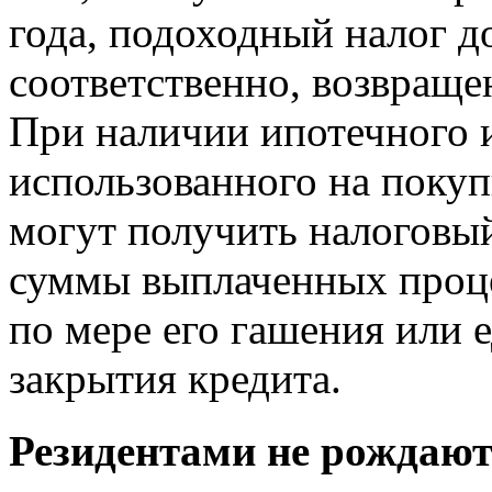
года, подоходный налог д
соответственно, возвраще
При наличии ипотечного и
использованного на поку
могут получить налоговы
суммы выплаченных процен
по мере его гашения или 
закрытия кредита.
Резидентами не рождают