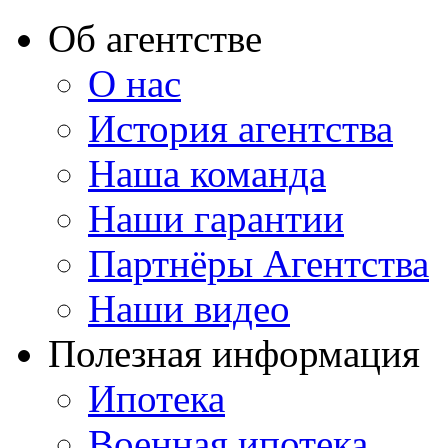
Об агентстве
О нас
История агентства
Наша команда
Наши гарантии
Партнёры Агентства
Наши видео
Полезная информация
Ипотека
Военная ипотека