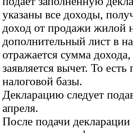
подает заполненную декл
указаны все доходы, получ
доход от продажи жилой 
дополнительный лист в на
отражается сумма дохода,
заявляется вычет. То ест
налоговой базы.
Декларацию следует подава
апреля.
После подачи декларации