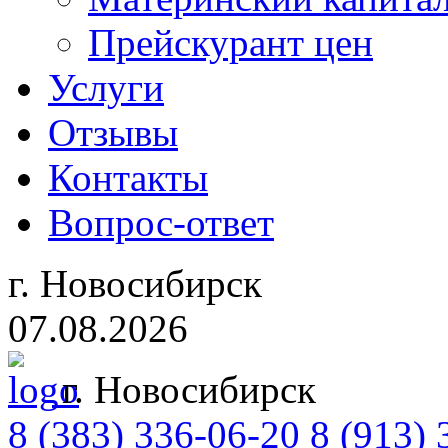
Прейскурант цен
Услуги
Отзывы
Контакты
Вопрос-ответ
г. Новосибирск
07.08.2026
г. Новосибирск
8 (383)
336-06-20
8 (913) 