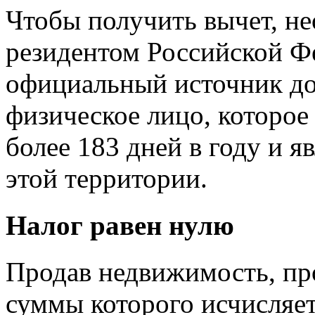
Чтобы получить вычет, н
резидентом Российской Ф
официальный источник дох
физическое лицо, которое
более 183 дней в году и я
этой территории.
Налог равен нулю
Продав недвижимость, про
суммы которого исчисляетс