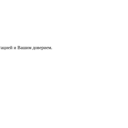
тацией и Вашим доверием.