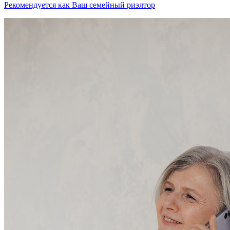
Рекомендуется как
Ваш семейный риэлтор