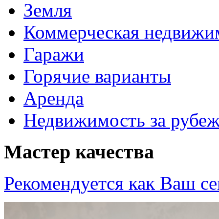
Земля
Коммерческая недвижи
Гаражи
Горячие варианты
Аренда
Недвижимость за рубе
Мастер качества
Рекомендуется как
Ваш се