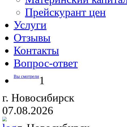
Прейскурант цен
Услуги
Отзывы
Контакты
Вопрос-ответ
Вы смотрели
1
г. Новосибирск
07.08.2026