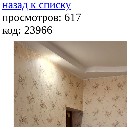
назад к списку
просмотров:
617
код:
23966