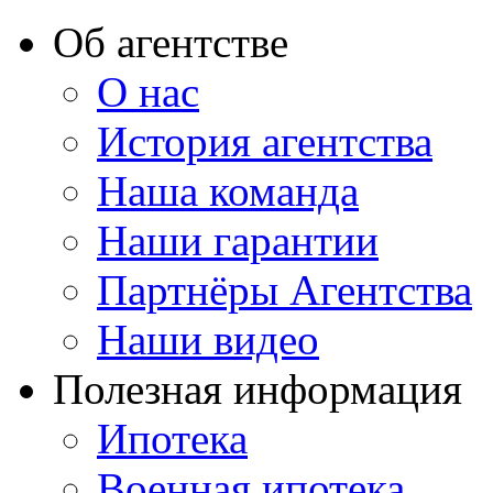
Об агентстве
О нас
История агентства
Наша команда
Наши гарантии
Партнёры Агентства
Наши видео
Полезная информация
Ипотека
Военная ипотека