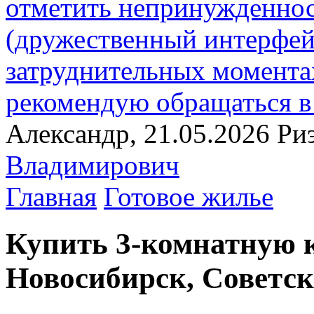
отметить непринужденнос
(дружественный интерфей
затруднительных момент
рекомендую обращаться в 
Александр, 21.05.2026
Ри
Владимирович
Главная
Готовое жилье
Купить 3-комнатную к
Новосибирск, Советск