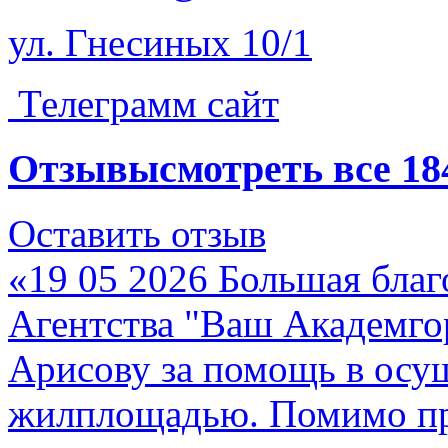
ул. Гнесиных 10/1
Телеграмм сайт
Отзывы
смотреть все
18
Оставить отзыв
«19 05 2026 Большая благ
Агентства "Ваш Академго
Арисову за помощь в осу
жилплощадью. Помимо пр