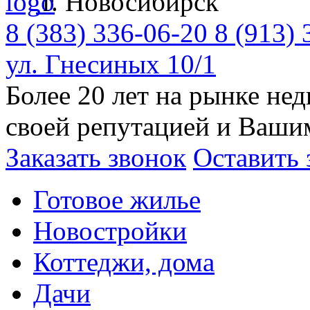
г. Новосибирск
8 (383)
336-06-20
8 (913) 
ул. Гнесиных 10/1
Более 20 лет на рынке н
своей репутацией и Ваши
Заказать звонок
Оставить 
Готовое жилье
Новостройки
Коттеджи, дома
Дачи