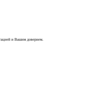
тацией и Вашим доверием.