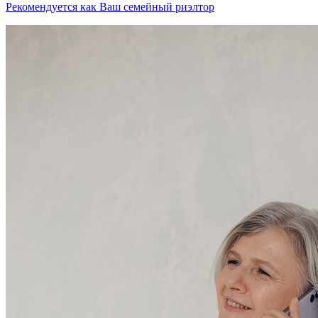
Рекомендуется как
Ваш семейный риэлтор